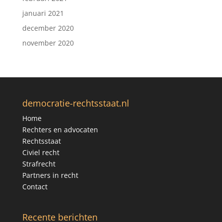
januari 2021
december 2020
november 2020
democratie-rechtsstaat.nl
Home
Rechters en advocaten
Rechtsstaat
Civiel recht
Strafrecht
Partners in recht
Contact
Recente berichten