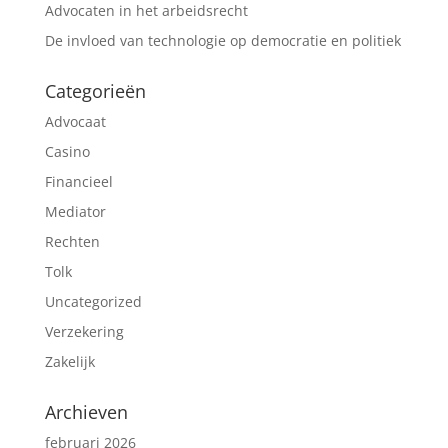
Advocaten in het arbeidsrecht
De invloed van technologie op democratie en politiek
Categorieën
Advocaat
Casino
Financieel
Mediator
Rechten
Tolk
Uncategorized
Verzekering
Zakelijk
Archieven
februari 2026