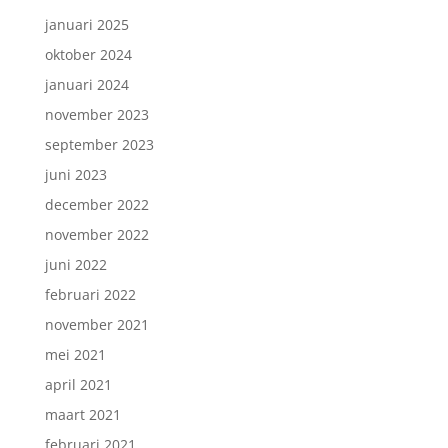
januari 2025
oktober 2024
januari 2024
november 2023
september 2023
juni 2023
december 2022
november 2022
juni 2022
februari 2022
november 2021
mei 2021
april 2021
maart 2021
februari 2021