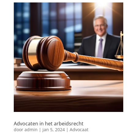
Advocaten in het arbeidsrecht
door
admin
|
jan 5, 2024
|
Advocaat