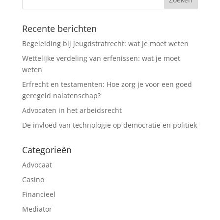
Recente berichten
Begeleiding bij jeugdstrafrecht: wat je moet weten
Wettelijke verdeling van erfenissen: wat je moet
weten
Erfrecht en testamenten: Hoe zorg je voor een goed
geregeld nalatenschap?
Advocaten in het arbeidsrecht
De invloed van technologie op democratie en politiek
Categorieën
Advocaat
Casino
Financieel
Mediator