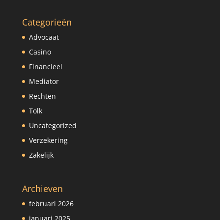
Categorieën
Advocaat
Casino
Financieel
Mediator
Rechten
Tolk
Uncategorized
Verzekering
Zakelijk
Archieven
februari 2026
januari 2025