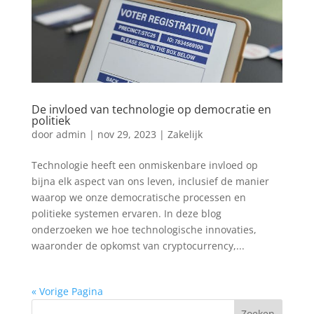
De invloed van technologie op democratie en
politiek
door
admin
|
nov 29, 2023
|
Zakelijk
Technologie heeft een onmiskenbare invloed op
bijna elk aspect van ons leven, inclusief de manier
waarop we onze democratische processen en
politieke systemen ervaren. In deze blog
onderzoeken we hoe technologische innovaties,
waaronder de opkomst van cryptocurrency,...
« Vorige Pagina