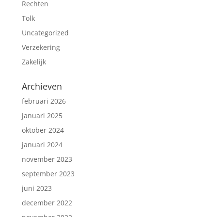
Rechten
Tolk
Uncategorized
Verzekering
Zakelijk
Archieven
februari 2026
januari 2025
oktober 2024
januari 2024
november 2023
september 2023
juni 2023
december 2022