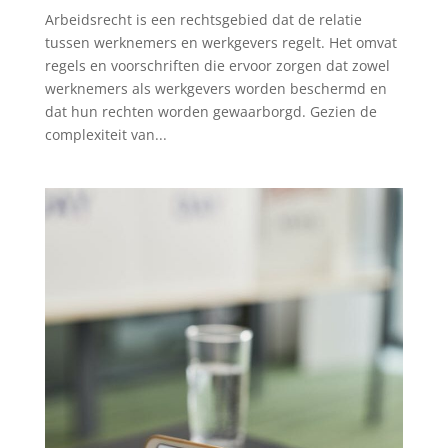
Arbeidsrecht is een rechtsgebied dat de relatie
tussen werknemers en werkgevers regelt. Het omvat
regels en voorschriften die ervoor zorgen dat zowel
werknemers als werkgevers worden beschermd en
dat hun rechten worden gewaarborgd. Gezien de
complexiteit van...