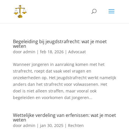
Begeleiding bij jeugdstrafrecht: wat je moet
weten
door
admin
|
feb 18, 2026
|
Advocaat
Wanneer jongeren in aanraking komen met het
strafrecht, roept dat vaak veel vragen en
onzekerheden op. Het jeugdstrafrecht werkt namelijk
anders dan het strafrecht voor volwassenen. Het
doel is niet alleen straffen, maar vooral ook
begeleiden en voorkomen dat jongeren...
Wettelijke verdeling van erfenissen: wat je moet
weten
door
admin
|
jan 30, 2025
|
Rechten