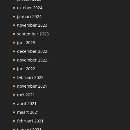
oktober 2024
januari 2024
november 2023
september 2023
juni 2023
december 2022
november 2022
juni 2022
februari 2022
november 2021
mei 2021
april 2021
maart 2021
februari 2021
januari 2021