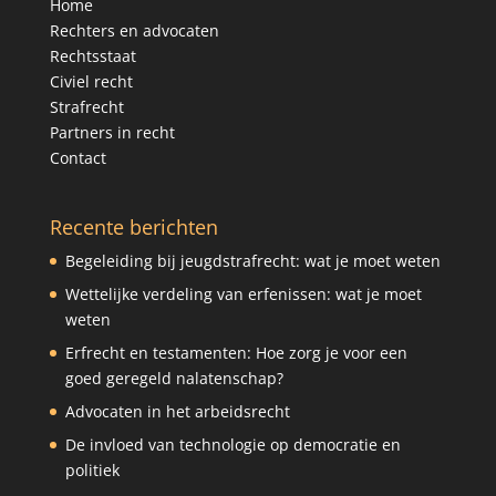
Home
Rechters en advocaten
Rechtsstaat
Civiel recht
Strafrecht
Partners in recht
Contact
Recente berichten
Begeleiding bij jeugdstrafrecht: wat je moet weten
Wettelijke verdeling van erfenissen: wat je moet
weten
Erfrecht en testamenten: Hoe zorg je voor een
goed geregeld nalatenschap?
Advocaten in het arbeidsrecht
De invloed van technologie op democratie en
politiek