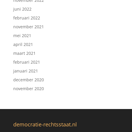
november 2022
juni 2022
februari 2022
november 2021
mei 2021
april 2021
maart 2021
februari 2021
januari 2021
december 2020
november 2020
democratie-rechtsstaat.nl