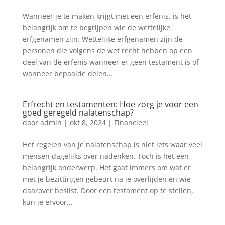
Wanneer je te maken krijgt met een erfenis, is het
belangrijk om te begrijpen wie de wettelijke
erfgenamen zijn. Wettelijke erfgenamen zijn de
personen die volgens de wet recht hebben op een
deel van de erfenis wanneer er geen testament is of
wanneer bepaalde delen...
Erfrecht en testamenten: Hoe zorg je voor een
goed geregeld nalatenschap?
door
admin
|
okt 8, 2024
|
Financieel
Het regelen van je nalatenschap is niet iets waar veel
mensen dagelijks over nadenken. Toch is het een
belangrijk onderwerp. Het gaat immers om wat er
met je bezittingen gebeurt na je overlijden en wie
daarover beslist. Door een testament op te stellen,
kun je ervoor...